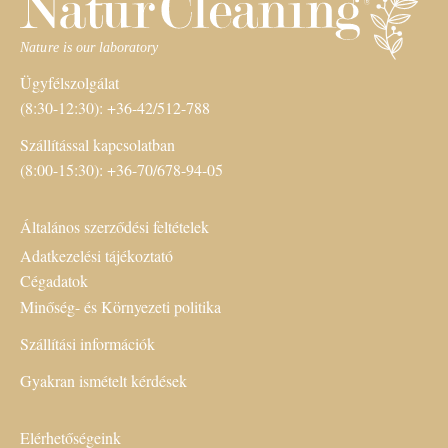
Ügyfélszolgálat
(8:30-12:30): +36-42/512-788
Szállítással kapcsolatban
(8:00-15:30): +36-70/678-94-05
Általános szerződési feltételek
Adatkezelési tájékoztató
Cégadatok
Minőség- és Környezeti politika
Szállítási információk
Gyakran ismételt kérdések
Elérhetőségeink