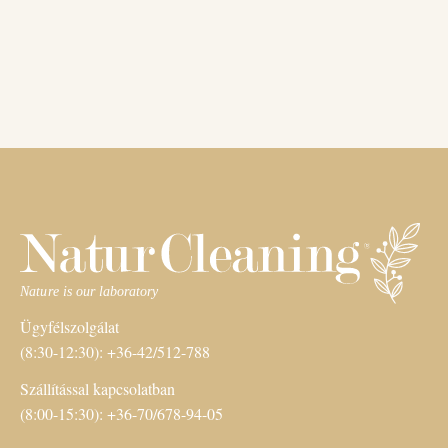
Ügyfélszolgálat
(8:30-12:30): +36-42/512-788
Szállítással kapcsolatban
(8:00-15:30): +36-70/678-94-05