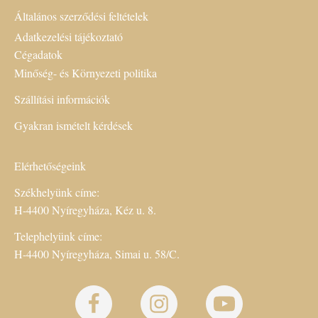
Általános szerződési feltételek
Adatkezelési tájékoztató
Cégadatok
Minőség- és Környezeti politika
Szállítási információk
Gyakran ismételt kérdések
Elérhetőségeink
Székhelyünk címe:
H-4400 Nyíregyháza, Kéz u. 8.
Telephelyünk címe:
H-4400 Nyíregyháza, Simai u. 58/C.