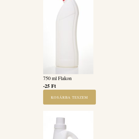
750 ml Flakon
-25
Ft
KOSÁRBA TESZEM