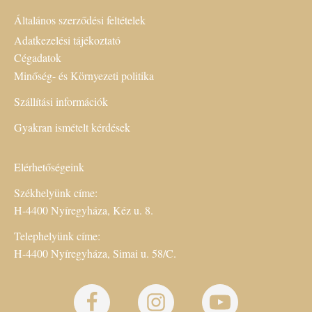
Általános szerződési feltételek
Adatkezelési tájékoztató
Cégadatok
Minőség- és Környezeti politika
Szállítási információk
Gyakran ismételt kérdések
Elérhetőségeink
Székhelyünk címe:
H-4400 Nyíregyháza, Kéz u. 8.
Telephelyünk címe:
H-4400 Nyíregyháza, Simai u. 58/C.