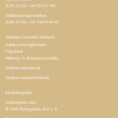
(8:30-12:30): +36-42/512-788
Szállítással kapcsolatban
(8:00-15:30): +36-70/678-94-05
Általános szerződési feltételek
Adatkezelési tájékoztató
Cégadatok
Minőség- és Környezeti politika
Szállítási információk
Gyakran ismételt kérdések
Elérhetőségeink
Székhelyünk címe:
H-4400 Nyíregyháza, Kéz u. 8.