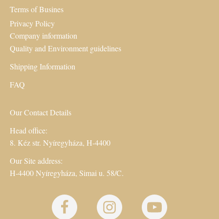
Terms of Busines
Privacy Policy
Company information
Quality and Environment guidelines
Shipping Information
FAQ
Our Contact Details
Head office:
8. Kéz str. Nyíregyháza, H-4400
Our Site address:
H-4400 Nyíregyháza, Simai u. 58/C.