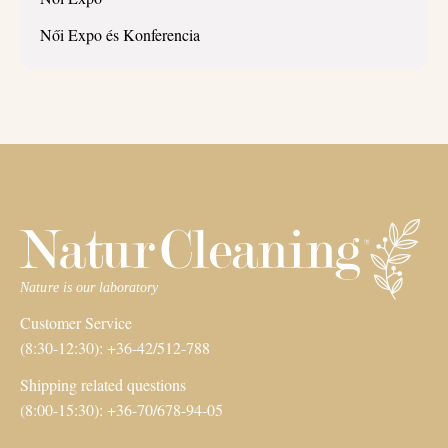
Női Expo és Konferencia
Customer Service
(8:30-12:30): +36-42/512-788
Shipping related questions
(8:00-15:30): +36-70/678-94-05