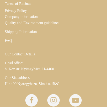
Terms of Busines
Privacy Policy
Company information
Quality and Environment guidelines
Shipping Information
FAQ
Our Contact Details
Head office:
8. Kéz str. Nyíregyháza, H-4400
Our Site address:
H-4400 Nyíregyháza, Simai u. 58/C.