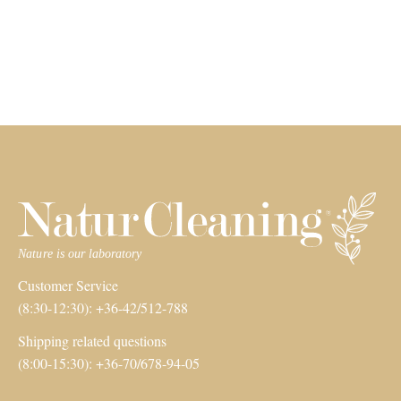
Customer Service
(8:30-12:30): +36-42/512-788
Shipping related questions
(8:00-15:30): +36-70/678-94-05