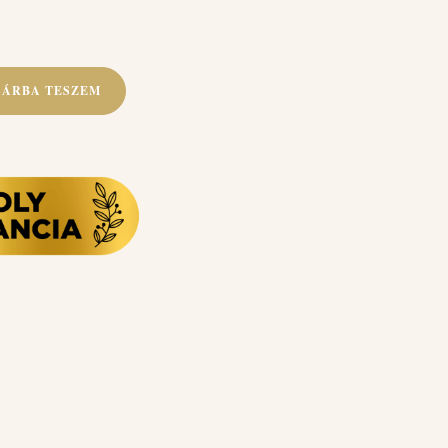
SÁRBA TESZEM