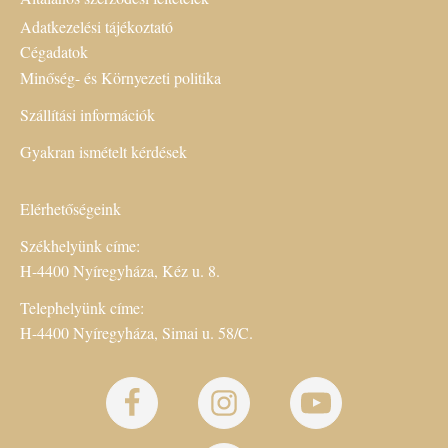
Adatkezelési tájékoztató
Cégadatok
Minőség- és Környezeti politika
Szállítási információk
Gyakran ismételt kérdések
Elérhetőségeink
Székhelyünk címe:
H-4400 Nyíregyháza, Kéz u. 8.
Telephelyünk címe:
H-4400 Nyíregyháza, Simai u. 58/C.