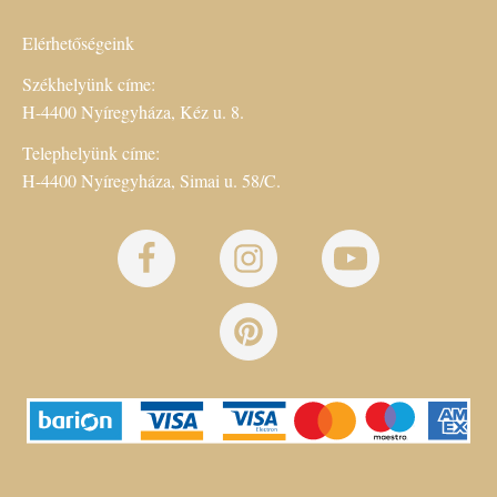
Elérhetőségeink
Székhelyünk címe:
H-4400 Nyíregyháza, Kéz u. 8.
Telephelyünk címe:
H-4400 Nyíregyháza, Simai u. 58/C.