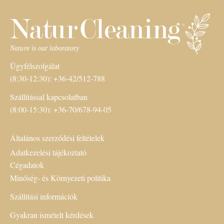
Ügyfélszolgálat
(8:30-12:30): +36-42/512-788
Szállítással kapcsolatban
(8:00-15:30): +36-70/678-94-05
Általános szerződési feltételek
Adatkezelési tájékoztató
Cégadatok
Minőség- és Környezeti politika
Szállítási információk
Gyakran ismételt kérdések