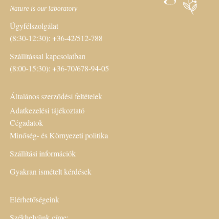
Ügyfélszolgálat
(8:30-12:30): +36-42/512-788
Szállítással kapcsolatban
(8:00-15:30): +36-70/678-94-05
Általános szerződési feltételek
Adatkezelési tájékoztató
Cégadatok
Minőség- és Környezeti politika
Szállítási információk
Gyakran ismételt kérdések
Elérhetőségeink
Székhelyünk címe: