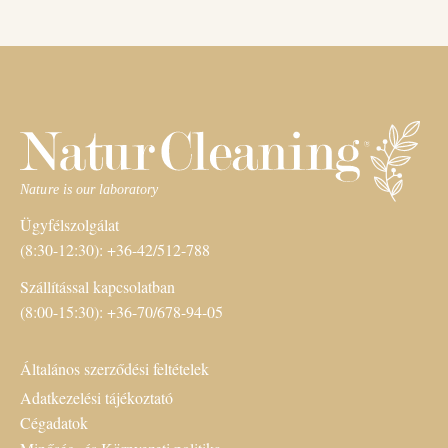
Ügyfélszolgálat
(8:30-12:30): +36-42/512-788
Szállítással kapcsolatban
(8:00-15:30): +36-70/678-94-05
Általános szerződési feltételek
Adatkezelési tájékoztató
Cégadatok