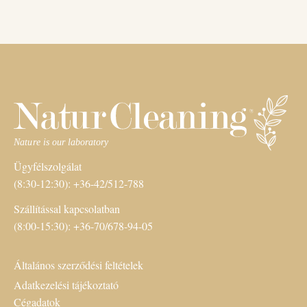
Ügyfélszolgálat
(8:30-12:30): +36-42/512-788
Szállítással kapcsolatban
(8:00-15:30): +36-70/678-94-05
Általános szerződési feltételek
Adatkezelési tájékoztató
Cégadatok