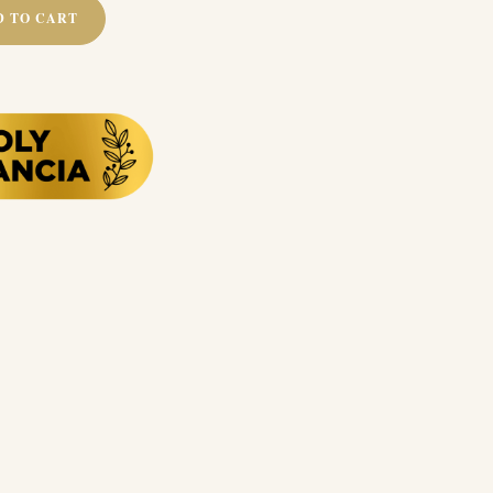
D TO CART