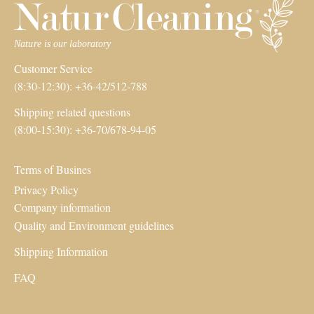
Customer Service
(8:30-12:30): +36-42/512-788
Shipping related questions
(8:00-15:30): +36-70/678-94-05
Terms of Busines
Privacy Policy
Company information
Quality and Environment guidelines
Shipping Information
FAQ