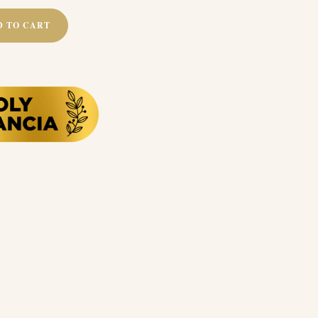
D TO CART