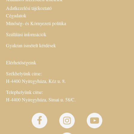
Adatkezelési tájékoztató
Cégadatok
Minőség- és Környezeti politika
Szállítási információk
Gyakran ismételt kérdések
Elérhetőségeink
Székhelyünk címe:
H-4400 Nyíregyháza, Kéz u. 8.
Telephelyünk címe:
H-4400 Nyíregyháza, Simai u. 58/C.