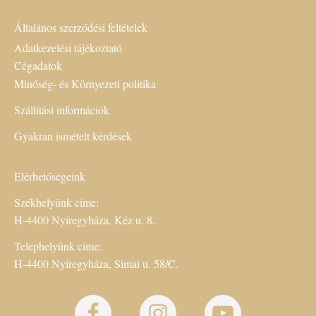
Általános szerződési feltételek
Adatkezelési tájékoztató
Cégadatok
Minőség- és Környezeti politika
Szállítási információk
Gyakran ismételt kérdések
Elérhetőségeink
Székhelyünk címe:
H-4400 Nyíregyháza, Kéz u. 8.
Telephelyünk címe:
H-4400 Nyíregyháza, Simai u. 58/C.