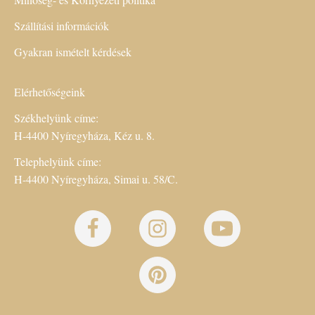
Szállítási információk
Gyakran ismételt kérdések
Elérhetőségeink
Székhelyünk címe:
H-4400 Nyíregyháza, Kéz u. 8.
Telephelyünk címe:
H-4400 Nyíregyháza, Simai u. 58/C.