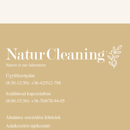
Ügyfélszolgálat
(8:30-12:30): +36-42/512-788
Szállítással kapcsolatban
(8:00-15:30): +36-70/678-94-05
Általános szerződési feltételek
Adatkezelési tájékoztató