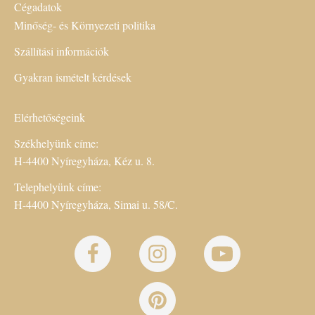
Cégadatok
Minőség- és Környezeti politika
Szállítási információk
Gyakran ismételt kérdések
Elérhetőségeink
Székhelyünk címe:
H-4400 Nyíregyháza, Kéz u. 8.
Telephelyünk címe:
H-4400 Nyíregyháza, Simai u. 58/C.