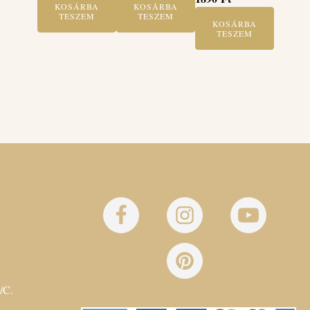
KOSÁRBA
KOSÁRBA
TESZEM
TESZEM
KOSÁRBA
TESZEM
/C.