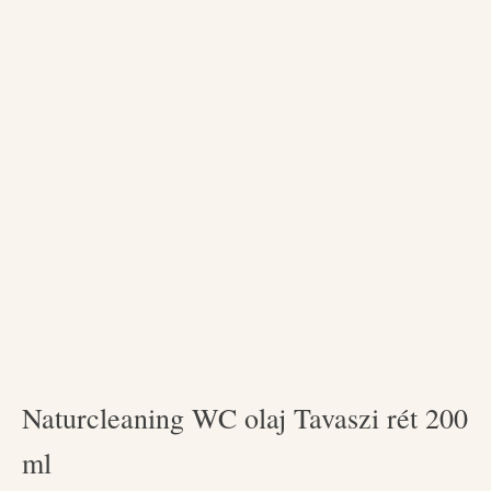
Naturcleaning WC olaj Tavaszi rét 200
ml