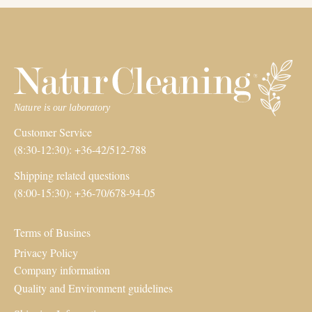
Customer Service
(8:30-12:30): +36-42/512-788
Shipping related questions
(8:00-15:30): +36-70/678-94-05
Terms of Busines
Privacy Policy
Company information
Quality and Environment guidelines