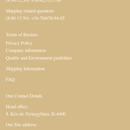
Shipping related questions
(8:00-15:30): +36-70/678-94-05
Terms of Busines
Privacy Policy
Company information
Quality and Environment guidelines
Shipping Information
FAQ
Our Contact Details
Head office:
8. Kéz str. Nyíregyháza, H-4400
Our Site address: