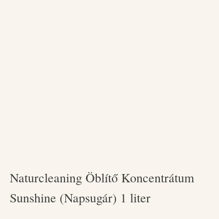
Naturcleaning Öblítő Koncentrátum
Sunshine (Napsugár) 1 liter