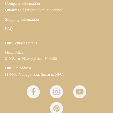
Company information
Quality and Environment guidelines
Shipping Information
FAQ
Our Contact Details
Head office:
8. Kéz str. Nyíregyháza, H-4400
Our Site address:
H-4400 Nyíregyháza, Simai u. 58/C.