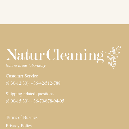
Customer Service
(8:30-12:30): +36-42/512-788
Shipping related questions
(8:00-15:30): +36-70/678-94-05
Terms of Busines
Privacy Policy