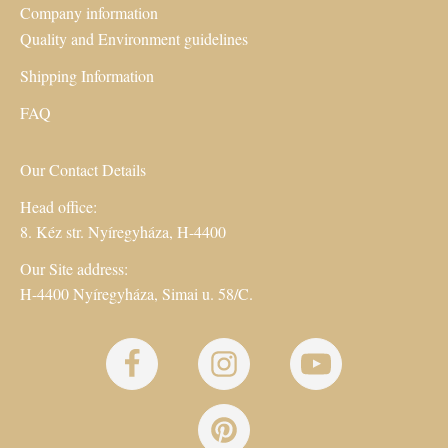
Company information
Quality and Environment guidelines
Shipping Information
FAQ
Our Contact Details
Head office:
8. Kéz str. Nyíregyháza, H-4400
Our Site address:
H-4400 Nyíregyháza, Simai u. 58/C.