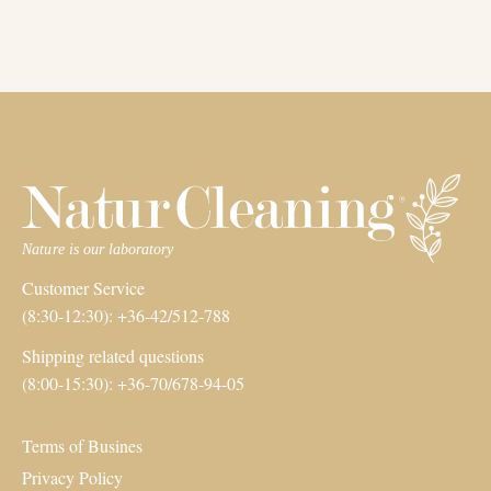
Customer Service
(8:30-12:30): +36-42/512-788
Shipping related questions
(8:00-15:30): +36-70/678-94-05
Terms of Busines
Privacy Policy