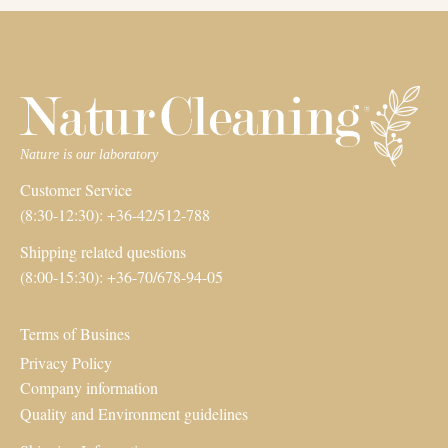
Customer Service
(8:30-12:30): +36-42/512-788
Shipping related questions
(8:00-15:30): +36-70/678-94-05
Terms of Busines
Privacy Policy
Company information
Quality and Environment guidelines