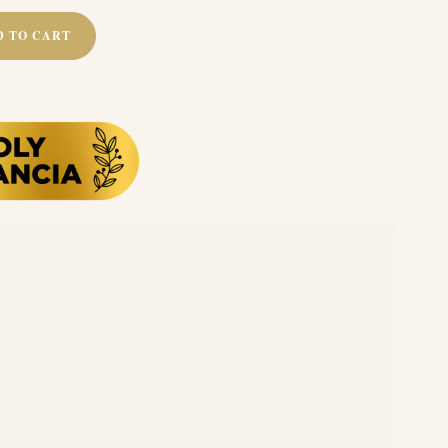
D TO CART