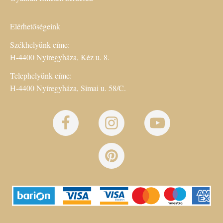
Elérhetőségeink
Székhelyünk címe:
H-4400 Nyíregyháza, Kéz u. 8.
Telephelyünk címe:
H-4400 Nyíregyháza, Simai u. 58/C.