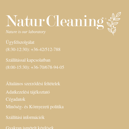
Ügyfélszolgálat
(8:30-12:30): +36-42/512-788
Szállítással kapcsolatban
(8:00-15:30): +36-70/678-94-05
Általános szerződési feltételek
Adatkezelési tájékoztató
Cégadatok
Minőség- és Környezeti politika
Szállítási információk
Gyakran ismételt kérdések