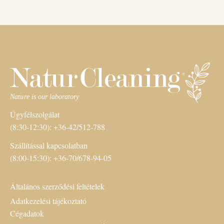
Ügyfélszolgálat
(8:30-12:30): +36-42/512-788
Szállítással kapcsolatban
(8:00-15:30): +36-70/678-94-05
Általános szerződési feltételek
Adatkezelési tájékoztató
Cégadatok