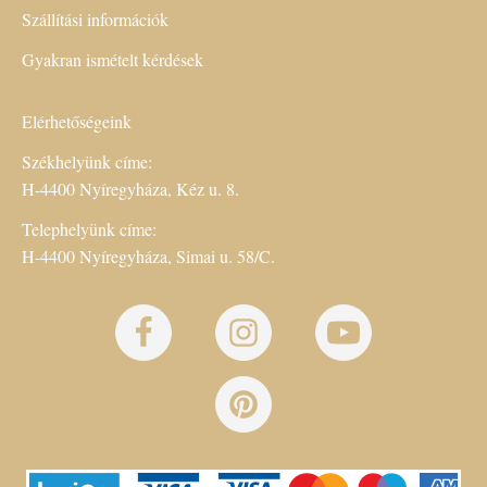
Szállítási információk
Gyakran ismételt kérdések
Elérhetőségeink
Székhelyünk címe:
H-4400 Nyíregyháza, Kéz u. 8.
Telephelyünk címe:
H-4400 Nyíregyháza, Simai u. 58/C.