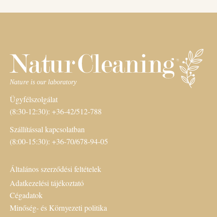
Ügyfélszolgálat
(8:30-12:30): +36-42/512-788
Szállítással kapcsolatban
(8:00-15:30): +36-70/678-94-05
Általános szerződési feltételek
Adatkezelési tájékoztató
Cégadatok
Minőség- és Környezeti politika