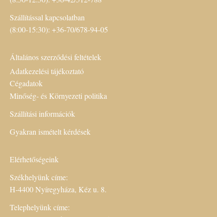
Szállítással kapcsolatban
(8:00-15:30): +36-70/678-94-05
Általános szerződési feltételek
Adatkezelési tájékoztató
Cégadatok
Minőség- és Környezeti politika
Szállítási információk
Gyakran ismételt kérdések
Elérhetőségeink
Székhelyünk címe:
H-4400 Nyíregyháza, Kéz u. 8.
Telephelyünk címe: