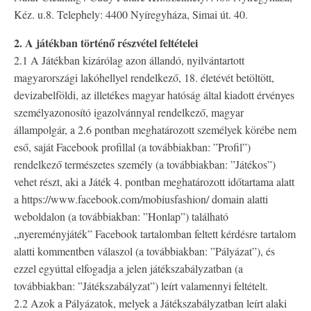
Kéz. u.8. Telephely: 4400 Nyíregyháza, Simai út. 40.
2. A játékban történő részvétel feltételei
2.1 A Játékban kizárólag azon állandó, nyilvántartott
magyarországi lakóhellyel rendelkező, 18. életévét betöltött,
devizabelföldi, az illetékes magyar hatóság által kiadott érvényes
személyazonosító igazolvánnyal rendelkező, magyar
állampolgár, a 2.6 pontban meghatározott személyek körébe nem
eső, saját Facebook profillal (a továbbiakban: ”Profil”)
rendelkező természetes személy (a továbbiakban: ”Játékos”)
vehet részt, aki a Játék 4. pontban meghatározott időtartama alatt
a https://www.facebook.com/mobiusfashion/ domain alatti
weboldalon (a továbbiakban: ”Honlap”) található
„nyereményjáték” Facebook tartalomban feltett kérdésre tartalom
alatti kommentben válaszol (a továbbiakban: ”Pályázat”), és
ezzel egyúttal elfogadja a jelen játékszabályzatban (a
továbbiakban: ”Játékszabályzat”) leírt valamennyi feltételt.
2.2 Azok a Pályázatok, melyek a Játékszabályzatban leírt alaki