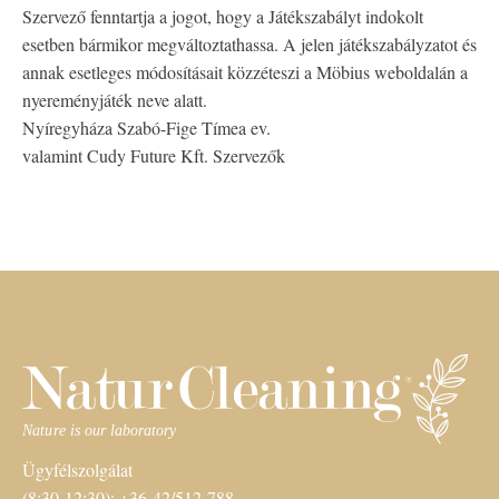
Szervező fenntartja a jogot, hogy a Játékszabályt indokolt
esetben bármikor megváltoztathassa. A jelen játékszabályzatot és
annak esetleges módosításait közzéteszi a Möbius weboldalán a
nyereményjáték neve alatt.
Nyíregyháza Szabó-Fige Tímea ev.
valamint Cudy Future Kft. Szervezők
Ügyfélszolgálat
(8:30-12:30): +36-42/512-788