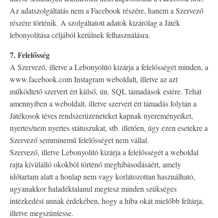
Az adatszolgáltatás nem a Facebook részére, hanem a Szervező
részére történik. A szolgáltatott adatok kizárólag a Játék
lebonyolítása céljából kerülnek felhasználásra.
7. Felelősség
A Szervező, illetve a Lebonyolító kizárja a felelősségét minden, a
www.facebook.com Instagram weboldalt, illetve az azt
működtető szervert ért külső, ún. SQL támadások estére. Tehát
amennyiben a weboldalt, illetve szervert ért támadás folytán a
Játékosok téves rendszerüzeneteket kapnak nyereményeiket,
nyertes/nem nyertes státuszukat, stb. illetően, úgy ezen esetekre a
Szervező semminemű felelősséget nem vállal.
Szervező, illetve Lebonyolító kizárja a felelősségét a weboldal
rajta kívülálló okokból történő meghibásodásáért, amely
időtartam alatt a honlap nem vagy korlátozottan használható,
ugyanakkor haladéktalanul megtesz minden szükséges
intézkedést annak érdekében, hogy a hiba okát mielőbb feltárja,
illetve megszüntesse.