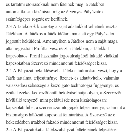
és tartalmi előírásoknak nem felelnek meg, a Játékból
automatikusan kizárásra, míg az érvényes Pályázatok
számítógépes rögzítésre kerülnek.
2.3 A Játékosok kizárólag a saját adataikkal vehetnek részt a
Játékban. A Játékos a Játék időtartama alatt egy Pályázatot
jogosult beküldeni. Amennyiben a Játékos nem a saját maga
által regisztrált Profillal vesz részt a Játékban, a Játékkal
kapcsolatos, Profil használat jogosultságából fakadó vitákkal
kapcsolatban Szervező mindennemű felelősséget kizár.
2.4 A Pályázat beküldésével a Játékos tudomásul veszi, hogy a
Játék tartalma, teljesítménye, üzenet- és adatátviteli-, valamint
válaszadási sebessége a kiszolgáló technológia függvénye, és
ezáltal ezeket kedvezőtlenül befolyásolhatja olyan, a Szervezőn
kívülálló tényező, mint például (de nem kizárólagosan)
kapcsolati hiba, a szerver számítógépek teljesítménye, valamint a
biztonságos hálózati kapcsolat fenntartása. A Szervező az e
bekezdésben írtakból fakadó mindennemű felelősséget kizár.
2.5 A Pályázatokat a Játékszabályzat feltételeinek teljesítése