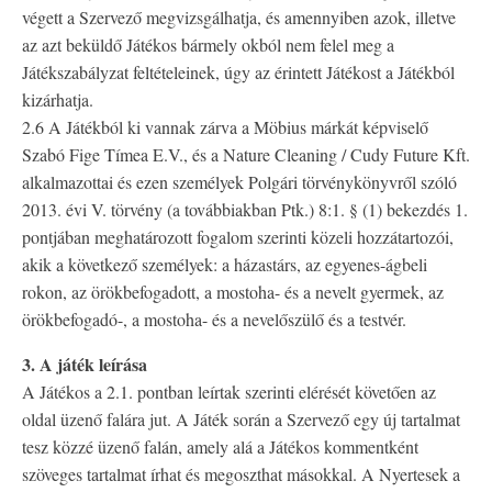
végett a Szervező megvizsgálhatja, és amennyiben azok, illetve
az azt beküldő Játékos bármely okból nem felel meg a
Játékszabályzat feltételeinek, úgy az érintett Játékost a Játékból
kizárhatja.
2.6 A Játékból ki vannak zárva a Möbius márkát képviselő
Szabó Fige Tímea E.V., és a Nature Cleaning / Cudy Future Kft.
alkalmazottai és ezen személyek Polgári törvénykönyvről szóló
2013. évi V. törvény (a továbbiakban Ptk.) 8:1. § (1) bekezdés 1.
pontjában meghatározott fogalom szerinti közeli hozzátartozói,
akik a következő személyek: a házastárs, az egyenes-ágbeli
rokon, az örökbefogadott, a mostoha- és a nevelt gyermek, az
örökbefogadó-, a mostoha- és a nevelőszülő és a testvér.
3. A játék leírása
A Játékos a 2.1. pontban leírtak szerinti elérését követően az
oldal üzenő falára jut. A Játék során a Szervező egy új tartalmat
tesz közzé üzenő falán, amely alá a Játékos kommentként
szöveges tartalmat írhat és megoszthat másokkal. A Nyertesek a