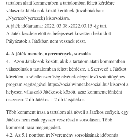
tartalom alatti kommentben a tartalomban feltett kérdésre
válaszoló Játékosok közül kerülnek (továbbiakban:
„Nyertes/Nyertesek) kisorsolásra.
A játék időtartama: 2022. 03.08.-2022.03.15.-ig tart.
A Játék kezdete előtt és befejezését követően beküldött
Pályázatok a Játékban nem vesznek részt.
4. A játék menete, nyeremények, sorsolás
4.1 Azon Játékosok között, akik a tartalom alatti kommentben
válaszolnak a tartalomban feltett kérdésre, a Szervező a Játékot
követően, a véletlenszerűség elvének eleget tevő számítógépes
program segítségével https://socialwinner.besocial.hu/ kisorsol a
helyesen válaszoló Játékosok között, azaz kommentelőnként
összesen: 2 db Játékos + 2 db társjátékos.
Több komment írása a tartalom alá növeli a Játékos esélyeit, egy
Játékos nem csak egyszer vesz részt a sorsoláson. Több
komment írása megengedett.
4.2. Az 5.1 pontban írt Nyeremény sorsolásának időpontja: