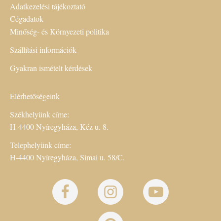
Adatkezelési tájékoztató
Cégadatok
Minőség- és Környezeti politika
Szállítási információk
Gyakran ismételt kérdések
Elérhetőségeink
Székhelyünk címe:
H-4400 Nyíregyháza, Kéz u. 8.
Telephelyünk címe:
H-4400 Nyíregyháza, Simai u. 58/C.