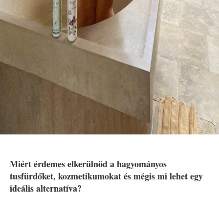
Miért érdemes elkerülnöd a hagyományos
tusfürdőket, kozmetikumokat és mégis mi lehet egy
ideális alternatíva?